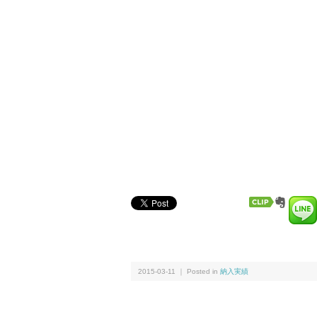
2015-03-11 ｜ Posted in
納入実績