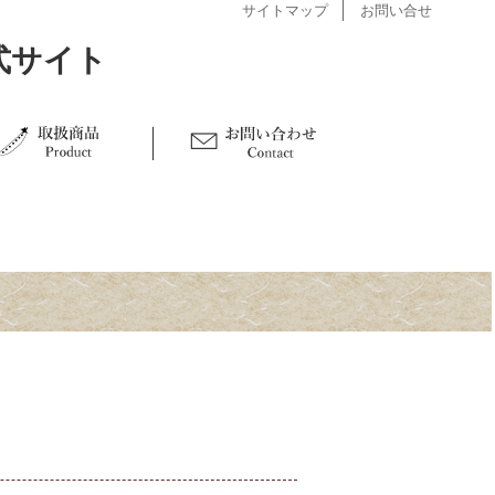
サイトマップ
お問い合せ
取扱商品
お問い合わせ