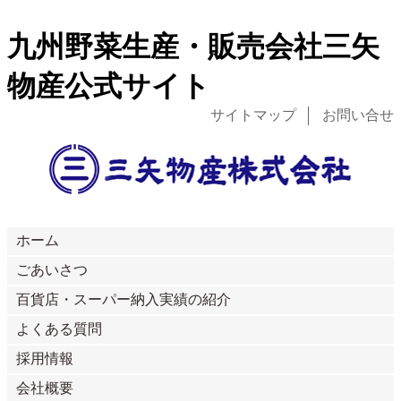
九州野菜生産・販売会社三矢
物産公式サイト
サイトマップ
お問い合せ
ホーム
ごあいさつ
百貨店・スーパー納入実績の紹介
よくある質問
採用情報
会社概要