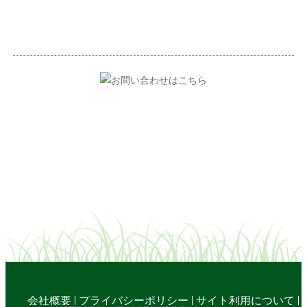
会社概要
プライバシーポリシー
サイト利用について