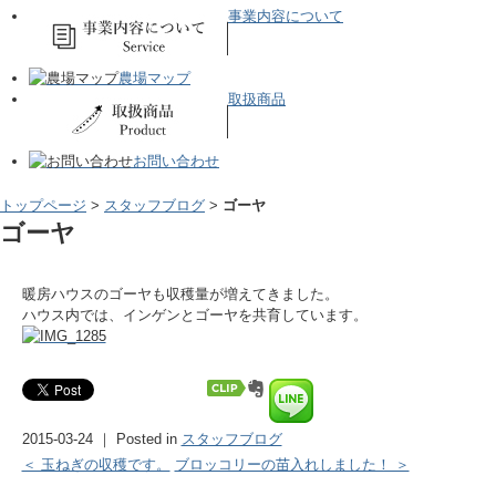
事業内容について
農場マップ
取扱商品
お問い合わせ
トップページ
>
スタッフブログ
>
ゴーヤ
ゴーヤ
暖房ハウスのゴーヤも収穫量が増えてきました。
ハウス内では、インゲンとゴーヤを共育しています。
2015-03-24 ｜ Posted in
スタッフブログ
＜ 玉ねぎの収穫です。
ブロッコリーの苗入れしました！ ＞